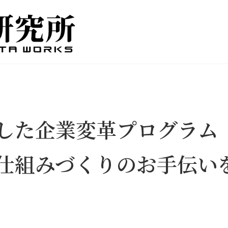
した企業変革プログラム
仕組みづくりのお手伝い