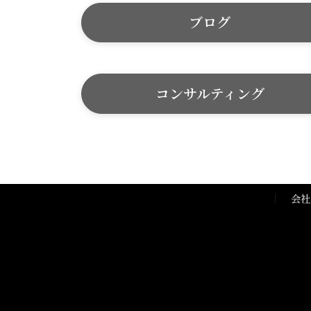
ブログ
コンサルティング
会社