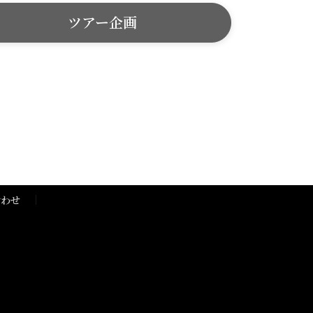
ツアー企画
合わせ