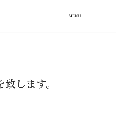
MENU
を致します。