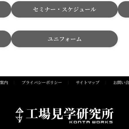
セミナー・スケジュール
ユニフォーム
案内
プライバシーポリシー
サイトマップ
お問い