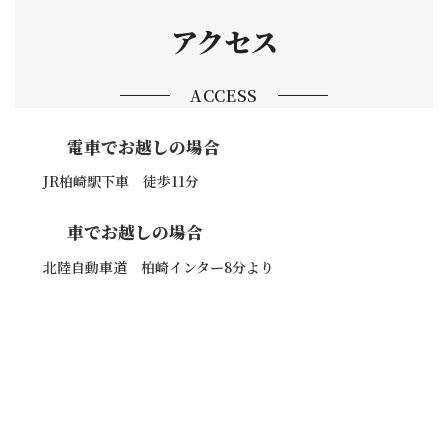
アクセス
ACCESS
電車でお越しの場合
JR柏崎駅下車 徒歩11分
車でお越しの場合
北陸自動車道 柏崎インター8分より