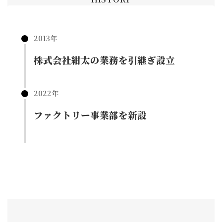
2013年
株式会社紺太の業務を引継ぎ設立
2022年
ファクトリー事業部を新設